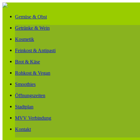
Gemüse & Obst
Getränke & Wein
Kosmetik
Feinkost & Antipasti
Brot & Käse
Rohkost & Vegan
Smoothies
Öffnungszeiten
Stadtplan
MVV Verbindung
Kontakt